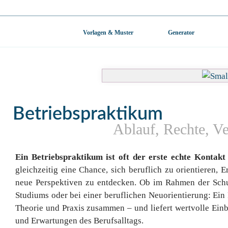
Vorlagen & Muster
Generator
Betriebspraktikum
Ablauf, Rechte, Ve
Ein Betriebspraktikum ist oft der erste echte Kontakt
gleichzeitig eine Chance, sich beruflich zu orientieren,
neue Perspektiven zu entdecken. Ob im Rahmen der Schul
Studiums oder bei einer beruflichen Neuorientierung: Ein
Theorie und Praxis zusammen – und liefert wertvolle Einb
und Erwartungen des Berufsalltags.