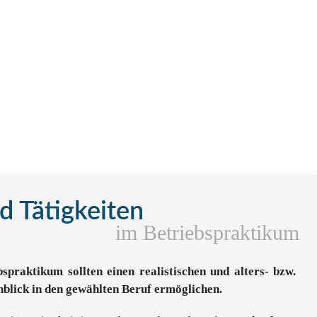
 Tätigkeiten
im Betriebspraktikum
spraktikum sollten einen realistischen und alters- bzw.
nblick in den gewählten Beruf ermöglichen.