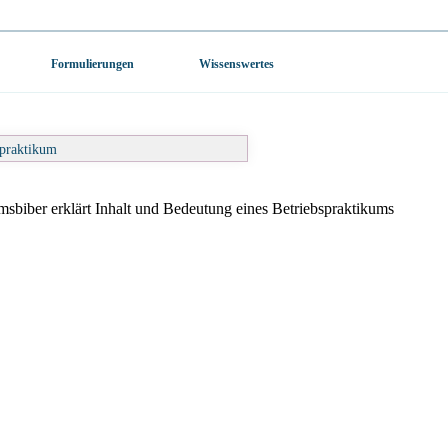
Formulierungen
Wissenswertes
spraktikum