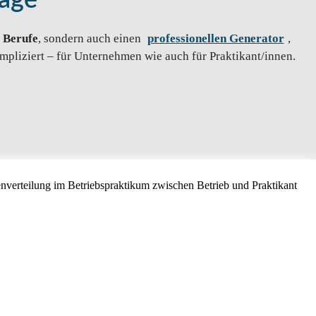
lage
 Berufe
, sondern auch einen
professionellen Generator
,
mpliziert – für Unternehmen wie auch für Praktikant/innen.