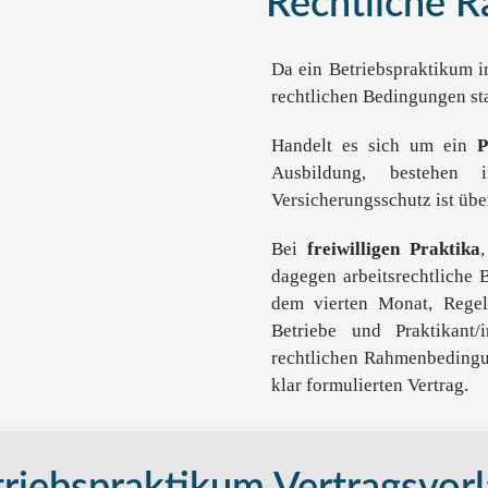
Rechtliche 
Da ein Betriebspraktikum in
rechtlichen Bedingungen st
Handelt es sich um ein
P
Ausbildung, bestehen
Versicherungsschutz ist übe
Bei
freiwilligen Praktika
dagegen arbeitsrechtliche 
dem vierten Monat, Regelu
Betriebe und Praktikant/
rechtlichen Rahmenbedingun
klar formulierten Vertrag.