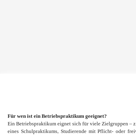
Für wen ist ein Betriebspraktikum geeignet?
Ein Betriebspraktikum eignet sich für viele Zielgruppen – 
eines Schulpraktikums, Studierende mit Pflicht- oder fre