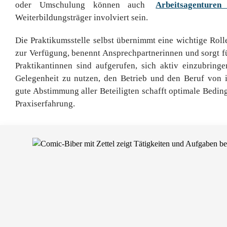
oder Umschulung können auch
Arbeitsagenturen 
Weiterbildungsträger involviert sein.
Die Praktikumsstelle selbst übernimmt eine wichtige Rolle:
zur Verfügung, benennt Ansprechpartnerinnen und sorgt fü
Praktikantinnen sind aufgerufen, sich aktiv einzubring
Gelegenheit zu nutzen, den Betrieb und den Beruf von 
gute Abstimmung aller Beteiligten schafft optimale Bedin
Praxiserfahrung.