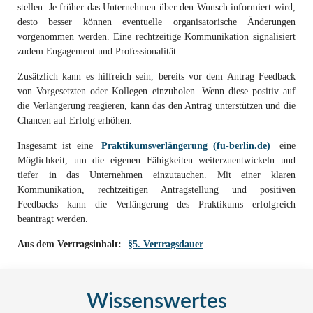
stellen. Je früher das Unternehmen über den Wunsch informiert wird,
desto besser können eventuelle organisatorische Änderungen
vorgenommen werden. Eine rechtzeitige Kommunikation signalisiert
zudem Engagement und Professionalität.
Zusätzlich kann es hilfreich sein, bereits vor dem Antrag Feedback
von Vorgesetzten oder Kollegen einzuholen. Wenn diese positiv auf
die Verlängerung reagieren, kann das den Antrag unterstützen und die
Chancen auf Erfolg erhöhen.
Insgesamt ist eine
Praktikumsverlängerung (fu-berlin.de)
eine
Möglichkeit, um die eigenen Fähigkeiten weiterzuentwickeln und
tiefer in das Unternehmen einzutauchen. Mit einer klaren
Kommunikation, rechtzeitigen Antragstellung und positiven
Feedbacks kann die Verlängerung des Praktikums erfolgreich
beantragt werden.
Aus dem Vertragsinhalt:
§5. Vertragsdauer
Wissenswertes