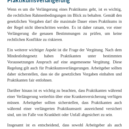
Praktikumsverlängerung
Wenn es um die Verlängerung eines Praktikums geht, ist es wichtig,
die rechtlichen Rahmenbedingungen im Blick zu behalten. Gemäß den
gesetzlichen Vorgaben darf die maximale Dauer eines Praktikums in
der Regel nicht überschritten werden. Es ist daher ratsam, vor einer
Verlängerung die genauen Bestimmungen zu prüfen, um keine
rechtlichen Konflikte zu riskieren.
Ein weiterer wichtiger Aspekt ist die Frage der Vergütung. Nach dem
Mindestlohngesetz haben Praktikanten unter bestimmten
Voraussetzungen Anspruch auf eine angemessene Vergütung. Diese
Regelung gilt auch für Praktikumsverlängerungen. Arbeitgeber sollten
daher sicherstellen, dass sie die gesetzlichen Vorgaben einhalten und
Praktikanten fair entlohnen.
Darüber hinaus ist es wichtig zu beachten, dass Praktikanten während
einer Verlängerung weiterhin über eine Krankenversicherung verfügen
müssen. Arbeitgeber sollten sicherstellen, dass Praktikanten auch
während einer verlängerten Praktikumszeit ausreichend versichert
sind, um im Falle von Krankheit oder Unfall abgesichert zu sein.
Insgesamt ist es entscheidend, dass sowohl Arbeitgeber als auch