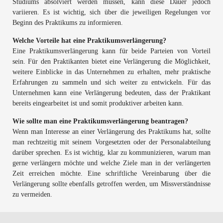
Studiums absolviert werden müssen, kann diese Dauer jedoch
variieren. Es ist wichtig, sich über die jeweiligen Regelungen vor
Beginn des Praktikums zu informieren.
Welche Vorteile hat eine Praktikumsverlängerung?
Eine Praktikumsverlängerung kann für beide Parteien von Vorteil
sein. Für den Praktikanten bietet eine Verlängerung die Möglichkeit,
weitere Einblicke in das Unternehmen zu erhalten, mehr praktische
Erfahrungen zu sammeln und sich weiter zu entwickeln. Für das
Unternehmen kann eine Verlängerung bedeuten, dass der Praktikant
bereits eingearbeitet ist und somit produktiver arbeiten kann.
Wie sollte man eine Praktikumsverlängerung beantragen?
Wenn man Interesse an einer Verlängerung des Praktikums hat, sollte
man rechtzeitig mit seinem Vorgesetzten oder der Personalabteilung
darüber sprechen. Es ist wichtig, klar zu kommunizieren, warum man
gerne verlängern möchte und welche Ziele man in der verlängerten
Zeit erreichen möchte. Eine schriftliche Vereinbarung über die
Verlängerung sollte ebenfalls getroffen werden, um Missverständnisse
zu vermeiden.