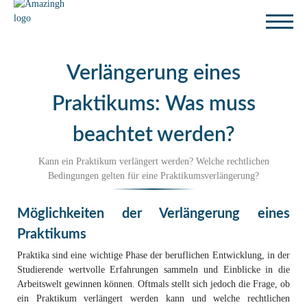
Verlängerung eines
Praktikums: Was muss
beachtet werden?
Kann ein Praktikum verlängert werden? Welche rechtlichen
Bedingungen gelten für eine Praktikumsverlängerung?
Möglichkeiten der Verlängerung eines
Praktikums
Praktika sind eine wichtige Phase der beruflichen Entwicklung, in der
Studierende wertvolle Erfahrungen sammeln und Einblicke in die
Arbeitswelt gewinnen können. Oftmals stellt sich jedoch die Frage, ob
ein Praktikum verlängert werden kann und welche rechtlichen