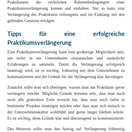
Praktikanten die rechtlichen Rahmenbedingungen einer
Praktikumsverlängerung kennen und einhalten. Nur so kann eine
Verlängerung des Praktikums reibungslos und im Einklang mit den
geltenden Gesetzen erfolgen.
Tipps für eine erfolgreiche
Praktikumsverlängerung
Eine Praktikumsverlängerung kann eine großartige Möglichkeit sein,
um tiefer in ein Unternehmen einzutauchen und zusätzliche
Erfahrungen zu sammeln. Damit die Verlängerung erfolgreich
beantragt wird, ist es wichtig, frühzeitig mit dem Unternehmen zu
kommunizieren und die Gründe für die Verlängerung klar darzulegen.
Zunächst sollte man sich überlegen, warum man das Praktikum gerne
verlängern möchte. Mögliche Gründe könnten sein, dass man noch
nicht alle gesteckten Ziele erreicht hat, dass man noch tiefer in
bestimmte Projekte einsteigen möchte oder dass man sich einfach in
der Unternehmenskultur wohlfühlt und gerne länger bleiben würde.
Es ist wichtig, diese Gründe klar und überzeugend zu kommunizieren.
Des Weiteren sollte man den Antrag auf Verlängerung frühzeitig