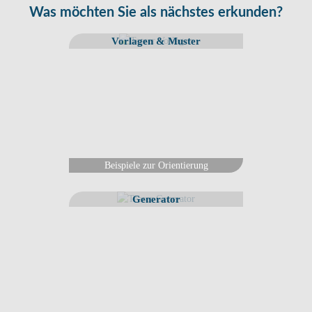
Was möchten Sie als nächstes erkunden?
Vorlagen & Muster
Beispiele zur Orientierung
Generator