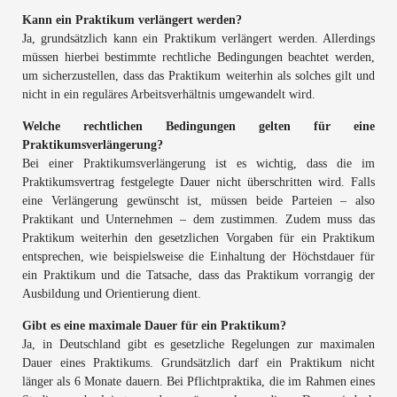
Kann ein Praktikum verlängert werden?
Ja, grundsätzlich kann ein Praktikum verlängert werden. Allerdings
müssen hierbei bestimmte rechtliche Bedingungen beachtet werden,
um sicherzustellen, dass das Praktikum weiterhin als solches gilt und
nicht in ein reguläres Arbeitsverhältnis umgewandelt wird.
Welche rechtlichen Bedingungen gelten für eine
Praktikumsverlängerung?
Bei einer Praktikumsverlängerung ist es wichtig, dass die im
Praktikumsvertrag festgelegte Dauer nicht überschritten wird. Falls
eine Verlängerung gewünscht ist, müssen beide Parteien – also
Praktikant und Unternehmen – dem zustimmen. Zudem muss das
Praktikum weiterhin den gesetzlichen Vorgaben für ein Praktikum
entsprechen, wie beispielsweise die Einhaltung der Höchstdauer für
ein Praktikum und die Tatsache, dass das Praktikum vorrangig der
Ausbildung und Orientierung dient.
Gibt es eine maximale Dauer für ein Praktikum?
Ja, in Deutschland gibt es gesetzliche Regelungen zur maximalen
Dauer eines Praktikums. Grundsätzlich darf ein Praktikum nicht
länger als 6 Monate dauern. Bei Pflichtpraktika, die im Rahmen eines