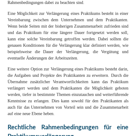
Rahmenbedingungen dabei zu beachten sind.
Eine Möglichkeit zur Verlängerung eines Praktikums besteht in einer
Vereinbarung zwischen dem Unternehmen und dem Praktikanten.
Wenn beide Seiten mit der bisherigen Zusammenarbeit zufrieden sind
und das Praktikum für eine längere Dauer fortgesetzt werden soll,
kann eine solche Vereinbarung getroffen werden. Dabei sollten die
genauen Konditionen für die Verlängerung klar definiert werden, wie
beispielsweise die Dauer der Verlängerung, die Vergütung und
eventuelle Änderungen der Arbeitszeiten.
Eine weitere Option zur Verlängerung eines Praktikums besteht darin,
die Aufgaben und Projekte des Praktikanten zu erweitern. Durch die
Übernahme zusätzlicher Verantwortlichkeiten kann das Praktikum
verlängert werden und dem Praktikanten die Möglichkeit geboten
werden, tiefer in bestimmte Themen einzutauchen und weiterführende
Kenntnisse zu erlangen. Dies kann sowohl für den Praktikanten als
auch für das Unternehmen von Vorteil sein und die Zusammenarbeit
auf eine neue Ebene heben.
Rechtliche Rahmenbedingungen für eine