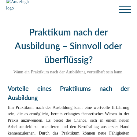
Praktikum nach der
Ausbildung – Sinnvoll oder
überflüssig?
Wann ein Praktikum nach der Ausbildung vorteilhaft sein kann.
Vorteile eines Praktikums nach der
Ausbildung
Ein Praktikum nach der Ausbildung kann eine wertvolle Erfahrung
sein, die es ermöglicht, bereits erlangtes theoretisches Wissen in der
Praxis anzuwenden. Es bietet die Chance, sich in einem neuen
Arbeitsumfeld zu orientieren und den Berufsalltag aus erster Hand
kennenzulernen. Durch das Praktikum können neue Fähigkeiten