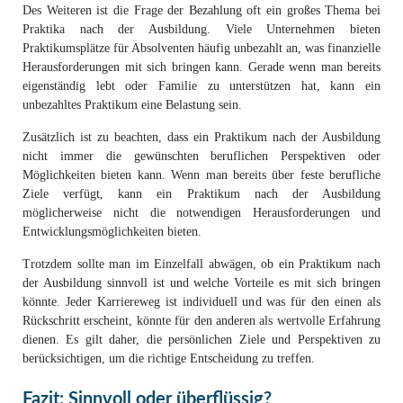
Des Weiteren ist die Frage der Bezahlung oft ein großes Thema bei
Praktika nach der Ausbildung. Viele Unternehmen bieten
Praktikumsplätze für Absolventen häufig unbezahlt an, was finanzielle
Herausforderungen mit sich bringen kann. Gerade wenn man bereits
eigenständig lebt oder Familie zu unterstützen hat, kann ein
unbezahltes Praktikum eine Belastung sein.
Zusätzlich ist zu beachten, dass ein Praktikum nach der Ausbildung
nicht immer die gewünschten beruflichen Perspektiven oder
Möglichkeiten bieten kann. Wenn man bereits über feste berufliche
Ziele verfügt, kann ein Praktikum nach der Ausbildung
möglicherweise nicht die notwendigen Herausforderungen und
Entwicklungsmöglichkeiten bieten.
Trotzdem sollte man im Einzelfall abwägen, ob ein Praktikum nach
der Ausbildung sinnvoll ist und welche Vorteile es mit sich bringen
könnte. Jeder Karriereweg ist individuell und was für den einen als
Rückschritt erscheint, könnte für den anderen als wertvolle Erfahrung
dienen. Es gilt daher, die persönlichen Ziele und Perspektiven zu
berücksichtigen, um die richtige Entscheidung zu treffen.
Fazit: Sinnvoll oder überflüssig?