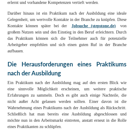
erlernt und vorhandene Kompetenzen vertieft werden.
Darüber hinaus ist ein Praktikum nach der Ausbildung eine ideale
Gelegenheit, um wertvolle Kontakte in der Branche zu knüpfen. Diese
Kontakte können später bei der
Jobsuche (stepstone.de)
von
großem Nutzen sein und den Einstieg in den Beruf erleichtern. Durch
das Praktikum können sich die Teilnehmer auch für potenzielle
Arbeitgeber empfehlen und sich einen guten Ruf in der Branche
aufbauen.
Die Herausforderungen eines Praktikums
nach der Ausbildung
Ein Praktikum nach der Ausbildung mag auf den ersten Blick wie
eine sinnvolle Möglichkeit erscheinen, um weitere praktische
Erfahrungen zu sammeln. Doch es gibt auch einige Nachteile, die
nicht außer Acht gelassen werden sollten. Einer davon ist die
Wahrnehmung eines Praktikums nach der Ausbildung als Rückschritt.
Schließlich hat man bereits eine Ausbildung abgeschlossen und
möchte nun in den Arbeitsmarkt eintreten, anstatt erneut in die Rolle
eines Praktikanten zu schlüpfen.