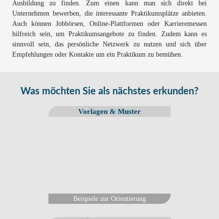
Ausbildung zu finden. Zum einen kann man sich direkt bei
Unternehmen bewerben, die interessante Praktikumsplätze anbieten.
Auch können Jobbörsen, Online-Plattformen oder Karrieremessen
hilfreich sein, um Praktikumsangebote zu finden. Zudem kann es
sinnvoll sein, das persönliche Netzwerk zu nutzen und sich über
Empfehlungen oder Kontakte um ein Praktikum zu bemühen.
Was möchten Sie als nächstes erkunden?
Vorlagen & Muster
Beispiele zur Orientierung