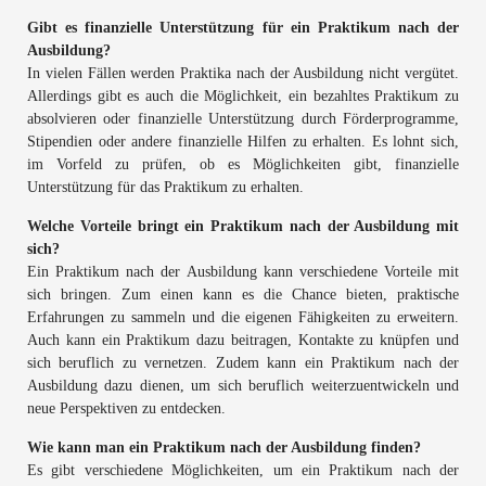
Gibt es finanzielle Unterstützung für ein Praktikum nach der
Ausbildung?
In vielen Fällen werden Praktika nach der Ausbildung nicht vergütet.
Allerdings gibt es auch die Möglichkeit, ein bezahltes Praktikum zu
absolvieren oder finanzielle Unterstützung durch Förderprogramme,
Stipendien oder andere finanzielle Hilfen zu erhalten. Es lohnt sich,
im Vorfeld zu prüfen, ob es Möglichkeiten gibt, finanzielle
Unterstützung für das Praktikum zu erhalten.
Welche Vorteile bringt ein Praktikum nach der Ausbildung mit
sich?
Ein Praktikum nach der Ausbildung kann verschiedene Vorteile mit
sich bringen. Zum einen kann es die Chance bieten, praktische
Erfahrungen zu sammeln und die eigenen Fähigkeiten zu erweitern.
Auch kann ein Praktikum dazu beitragen, Kontakte zu knüpfen und
sich beruflich zu vernetzen. Zudem kann ein Praktikum nach der
Ausbildung dazu dienen, um sich beruflich weiterzuentwickeln und
neue Perspektiven zu entdecken.
Wie kann man ein Praktikum nach der Ausbildung finden?
Es gibt verschiedene Möglichkeiten, um ein Praktikum nach der