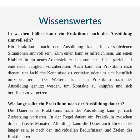
Wissenswertes
In welchen Fällen kann ein Praktikum nach der Ausbildung
sinnvoll sein?
Ein Praktikum nach der Ausbildung kann in verschiedenen
Situationen sinnvoll sein. Zum einen kann es hilfreich sein, um einen
Einblick in ein neues Arbeitsfeld zu bekommen und sich gezielt auf
eine neue Tätigkeit vorzubereiten. Auch kann ein Praktikum dazu
dienen, um fachliche Kenntnisse zu vertiefen oder um sich beruflich
umzuorientieren. Des Weiteren kann ein Praktikum nach der
Ausbildung genutzt werden, um Kontakte zu knüpfen und sich
beruflich zu vernetzen.
Wie lange sollte ein Praktikum nach der Ausbildung dauern?
Die Dauer eines Praktikums nach der Ausbildung kann je nach
Zielsetzung variieren. In der Regel dauert ein Praktikum zwischen
drei und sechs Monaten. Allerdings kann die Dauer auch kürzer oder
länger sein, je nach den individuellen Bedürfnissen und Zielen des
Praktikanten.