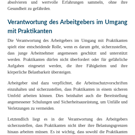
absolvieren und wertvolle Erfahrungen sammeln, ohne ihre
Gesundheit zu gefährden.
Verantwortung des Arbeitgebers im Umgang
mit Praktikanten
Die Verantwortung des Arbeitgebers im Umgang mit Praktikanten
spielt eine entscheidende Rolle, wenn es darum geht, sicherzustellen,
dass junge Arbeitnehmer angemessen geschützt und unterstützt
werden. Praktikanten dürfen nicht überfordert oder für gefährliche
Aufgaben eingesetzt werden, die ihre Fähigkeiten und ihre
körperliche Belastbarkeit übersteigen.
Arbeitgeber sind dazu verpflichtet, die Arbeitsschutzvorschriften
einzuhalten und sicherzustellen, dass Praktikanten in einem sicheren
Umfeld arbeiten können. Dies beinhaltet auch die Bereitstellung
angemessener Schulungen und Sicherheitsausrüstung, um Unfälle und
Verletzungen zu vermeiden.
Letztendlich liegt es in der Verantwortung des Arbeitgebers
sicherzustellen, dass Praktikanten nicht über ihre Belastungsgrenzen
hinaus arbeiten müssen. Es ist wichtig, dass sowohl die Praktikanten