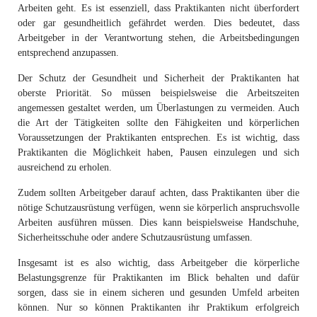
Arbeiten geht. Es ist essenziell, dass Praktikanten nicht überfordert
oder gar gesundheitlich gefährdet werden. Dies bedeutet, dass
Arbeitgeber in der Verantwortung stehen, die Arbeitsbedingungen
entsprechend anzupassen.
Der Schutz der Gesundheit und Sicherheit der Praktikanten hat
oberste Priorität. So müssen beispielsweise die Arbeitszeiten
angemessen gestaltet werden, um Überlastungen zu vermeiden. Auch
die Art der Tätigkeiten sollte den Fähigkeiten und körperlichen
Voraussetzungen der Praktikanten entsprechen. Es ist wichtig, dass
Praktikanten die Möglichkeit haben, Pausen einzulegen und sich
ausreichend zu erholen.
Zudem sollten Arbeitgeber darauf achten, dass Praktikanten über die
nötige Schutzausrüstung verfügen, wenn sie körperlich anspruchsvolle
Arbeiten ausführen müssen. Dies kann beispielsweise Handschuhe,
Sicherheitsschuhe oder andere Schutzausrüstung umfassen.
Insgesamt ist es also wichtig, dass Arbeitgeber die körperliche
Belastungsgrenze für Praktikanten im Blick behalten und dafür
sorgen, dass sie in einem sicheren und gesunden Umfeld arbeiten
können. Nur so können Praktikanten ihr Praktikum erfolgreich