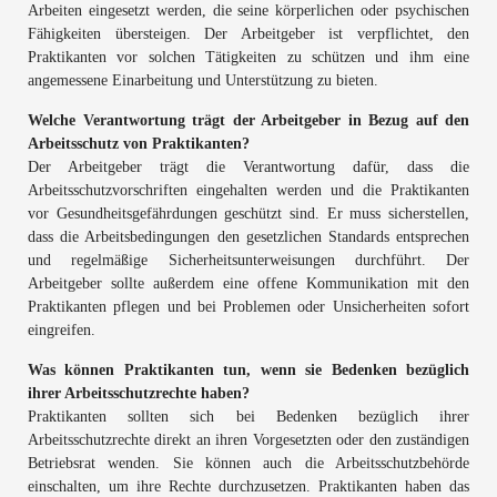
Arbeiten eingesetzt werden, die seine körperlichen oder psychischen
Fähigkeiten übersteigen. Der Arbeitgeber ist verpflichtet, den
Praktikanten vor solchen Tätigkeiten zu schützen und ihm eine
angemessene Einarbeitung und Unterstützung zu bieten.
Welche Verantwortung trägt der Arbeitgeber in Bezug auf den
Arbeitsschutz von Praktikanten?
Der Arbeitgeber trägt die Verantwortung dafür, dass die
Arbeitsschutzvorschriften eingehalten werden und die Praktikanten
vor Gesundheitsgefährdungen geschützt sind. Er muss sicherstellen,
dass die Arbeitsbedingungen den gesetzlichen Standards entsprechen
und regelmäßige Sicherheitsunterweisungen durchführt. Der
Arbeitgeber sollte außerdem eine offene Kommunikation mit den
Praktikanten pflegen und bei Problemen oder Unsicherheiten sofort
eingreifen.
Was können Praktikanten tun, wenn sie Bedenken bezüglich
ihrer Arbeitsschutzrechte haben?
Praktikanten sollten sich bei Bedenken bezüglich ihrer
Arbeitsschutzrechte direkt an ihren Vorgesetzten oder den zuständigen
Betriebsrat wenden. Sie können auch die Arbeitsschutzbehörde
einschalten, um ihre Rechte durchzusetzen. Praktikanten haben das