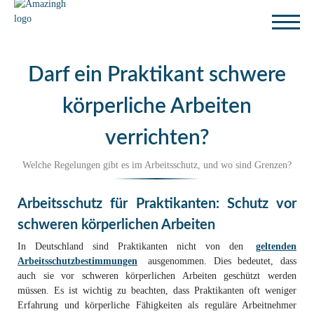
Darf ein Praktikant schwere
körperliche Arbeiten
verrichten?
Welche Regelungen gibt es im Arbeitsschutz, und wo sind Grenzen?
Arbeitsschutz für Praktikanten: Schutz vor
schweren körperlichen Arbeiten
In Deutschland sind Praktikanten nicht von den
geltenden
Arbeitsschutzbestimmungen
ausgenommen. Dies bedeutet, dass
auch sie vor schweren körperlichen Arbeiten geschützt werden
müssen. Es ist wichtig zu beachten, dass Praktikanten oft weniger
Erfahrung und körperliche Fähigkeiten als reguläre Arbeitnehmer