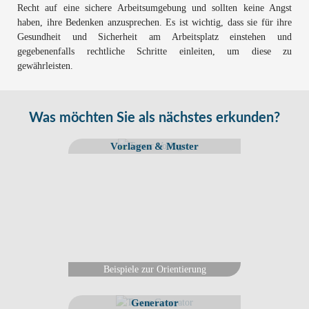
Recht auf eine sichere Arbeitsumgebung und sollten keine Angst
haben, ihre Bedenken anzusprechen. Es ist wichtig, dass sie für ihre
Gesundheit und Sicherheit am Arbeitsplatz einstehen und
gegebenenfalls rechtliche Schritte einleiten, um diese zu
gewährleisten.
Was möchten Sie als nächstes erkunden?
Vorlagen & Muster
Beispiele zur Orientierung
Generator