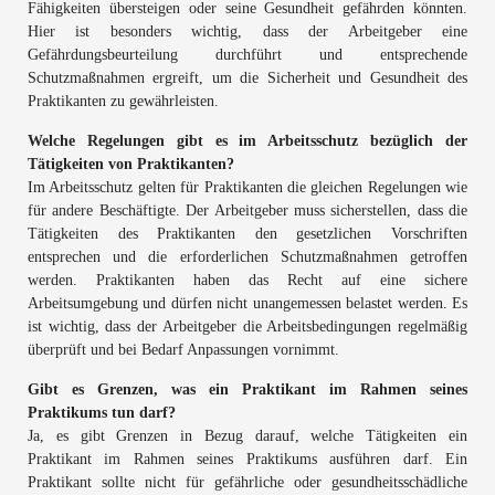
Fähigkeiten übersteigen oder seine Gesundheit gefährden könnten.
Hier ist besonders wichtig, dass der Arbeitgeber eine
Gefährdungsbeurteilung durchführt und entsprechende
Schutzmaßnahmen ergreift, um die Sicherheit und Gesundheit des
Praktikanten zu gewährleisten.
Welche Regelungen gibt es im Arbeitsschutz bezüglich der
Tätigkeiten von Praktikanten?
Im Arbeitsschutz gelten für Praktikanten die gleichen Regelungen wie
für andere Beschäftigte. Der Arbeitgeber muss sicherstellen, dass die
Tätigkeiten des Praktikanten den gesetzlichen Vorschriften
entsprechen und die erforderlichen Schutzmaßnahmen getroffen
werden. Praktikanten haben das Recht auf eine sichere
Arbeitsumgebung und dürfen nicht unangemessen belastet werden. Es
ist wichtig, dass der Arbeitgeber die Arbeitsbedingungen regelmäßig
überprüft und bei Bedarf Anpassungen vornimmt.
Gibt es Grenzen, was ein Praktikant im Rahmen seines
Praktikums tun darf?
Ja, es gibt Grenzen in Bezug darauf, welche Tätigkeiten ein
Praktikant im Rahmen seines Praktikums ausführen darf. Ein
Praktikant sollte nicht für gefährliche oder gesundheitsschädliche