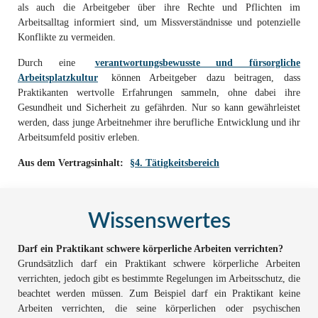
als auch die Arbeitgeber über ihre Rechte und Pflichten im
Arbeitsalltag informiert sind, um Missverständnisse und potenzielle
Konflikte zu vermeiden.
Durch eine
verantwortungsbewusste und fürsorgliche
Arbeitsplatzkultur
können Arbeitgeber dazu beitragen, dass
Praktikanten wertvolle Erfahrungen sammeln, ohne dabei ihre
Gesundheit und Sicherheit zu gefährden. Nur so kann gewährleistet
werden, dass junge Arbeitnehmer ihre berufliche Entwicklung und ihr
Arbeitsumfeld positiv erleben.
Aus dem Vertragsinhalt:
§4. Tätigkeitsbereich
Wissenswertes
Darf ein Praktikant schwere körperliche Arbeiten verrichten?
Grundsätzlich darf ein Praktikant schwere körperliche Arbeiten
verrichten, jedoch gibt es bestimmte Regelungen im Arbeitsschutz, die
beachtet werden müssen. Zum Beispiel darf ein Praktikant keine
Arbeiten verrichten, die seine körperlichen oder psychischen