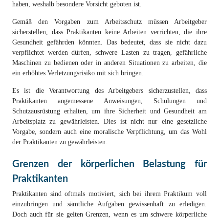
haben, weshalb besondere Vorsicht geboten ist.
Gemäß den Vorgaben zum Arbeitsschutz müssen Arbeitgeber
sicherstellen, dass Praktikanten keine Arbeiten verrichten, die ihre
Gesundheit gefährden könnten. Das bedeutet, dass sie nicht dazu
verpflichtet werden dürfen, schwere Lasten zu tragen, gefährliche
Maschinen zu bedienen oder in anderen Situationen zu arbeiten, die
ein erhöhtes Verletzungsrisiko mit sich bringen.
Es ist die Verantwortung des Arbeitgebers sicherzustellen, dass
Praktikanten angemessene Anweisungen, Schulungen und
Schutzausrüstung erhalten, um ihre Sicherheit und Gesundheit am
Arbeitsplatz zu gewährleisten. Dies ist nicht nur eine gesetzliche
Vorgabe, sondern auch eine moralische Verpflichtung, um das Wohl
der Praktikanten zu gewährleisten.
Grenzen der körperlichen Belastung für
Praktikanten
Praktikanten sind oftmals motiviert, sich bei ihrem Praktikum voll
einzubringen und sämtliche Aufgaben gewissenhaft zu erledigen.
Doch auch für sie gelten Grenzen, wenn es um schwere körperliche