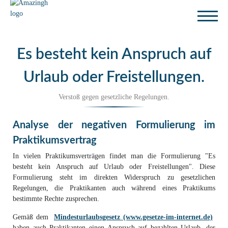
Es besteht kein Anspruch auf
Urlaub oder Freistellungen.
Verstoß gegen gesetzliche Regelungen.
Analyse der negativen Formulierung im
Praktikumsvertrag
In vielen Praktikumsverträgen findet man die Formulierung "Es
besteht kein Anspruch auf Urlaub oder Freistellungen". Diese
Formulierung steht im direkten Widerspruch zu gesetzlichen
Regelungen, die Praktikanten auch während eines Praktikums
bestimmte Rechte zusprechen.
Gemäß dem
Mindesturlaubsgesetz (www.gesetze-im-internet.de)
haben auch Praktikanten einen Anspruch auf bezahlten Urlaub, der