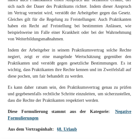
sich nach der Dauer des Praktikums richtet. Indem dieser Anspruch
im Vertrag verneint wird, verstößt der Arbeitgeber gegen das Gesetz.
Gleiches gilt für die Regelung zu Freistellungen: Auch Praktikanten
haben ein Recht auf Freistellung bei bestimmten Anlässen, wie
beispielsweise im Falle einer Krankheit oder bei der Wahrnehmung
von Weiterbildungsmaßnahmen.
Indem der Arbeitgeber in seinem Praktikumsvertrag solche Rechte
negiert, zeigt er eine mangelnde Wertschätzung gegenüber den
Praktikanten und verstößt gegen gesetzliche Bestimmungen. Es ist
wichtig, dass Praktikanten ihre Rechte kennen und im Zweifelsfall auf
diese pochen, um fair behandelt zu werden.
Es kann daher ratsam sein, den Praktikumsvertrag genau zu prüfen
und gegebenenfalls rechtliche Schritte einzuleiten, um sicherzustellen,
dass die Rechte der Praktikanten respektiert werden.
Diese Formulierung stammt aus der Kategorie:
Negative
Formulierungen
Aus dem Vertragsinhalt:
§8. Urlaub