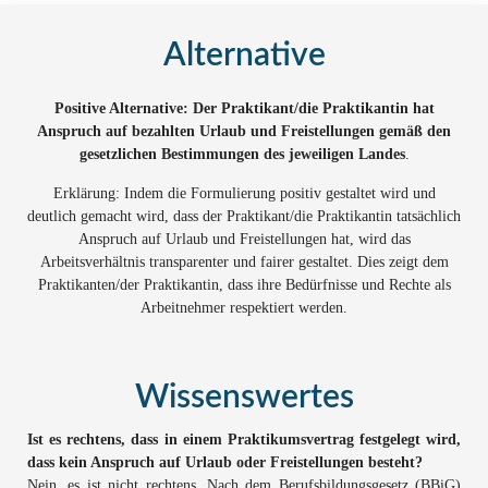
Alternative
Positive Alternative: Der Praktikant/die Praktikantin hat
Anspruch auf bezahlten Urlaub und Freistellungen gemäß den
gesetzlichen Bestimmungen des jeweiligen Landes
.
Erklärung: Indem die Formulierung positiv gestaltet wird und
deutlich gemacht wird, dass der Praktikant/die Praktikantin tatsächlich
Anspruch auf Urlaub und Freistellungen hat, wird das
Arbeitsverhältnis transparenter und fairer gestaltet. Dies zeigt dem
Praktikanten/der Praktikantin, dass ihre Bedürfnisse und Rechte als
Arbeitnehmer respektiert werden.
Wissenswertes
Ist es rechtens, dass in einem Praktikumsvertrag festgelegt wird,
dass kein Anspruch auf Urlaub oder Freistellungen besteht?
Nein, es ist nicht rechtens. Nach dem Berufsbildungsgesetz (BBiG)