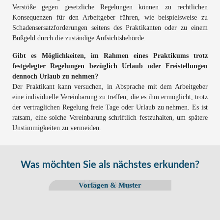
Verstöße gegen gesetzliche Regelungen können zu rechtlichen
Konsequenzen für den Arbeitgeber führen, wie beispielsweise zu
Schadensersatzforderungen seitens des Praktikanten oder zu einem
Bußgeld durch die zuständige Aufsichtsbehörde.
Gibt es Möglichkeiten, im Rahmen eines Praktikums trotz
festgelegter Regelungen bezüglich Urlaub oder Freistellungen
dennoch Urlaub zu nehmen?
Der Praktikant kann versuchen, in Absprache mit dem Arbeitgeber
eine individuelle Vereinbarung zu treffen, die es ihm ermöglicht, trotz
der vertraglichen Regelung freie Tage oder Urlaub zu nehmen. Es ist
ratsam, eine solche Vereinbarung schriftlich festzuhalten, um spätere
Unstimmigkeiten zu vermeiden.
Was möchten Sie als nächstes erkunden?
Vorlagen & Muster