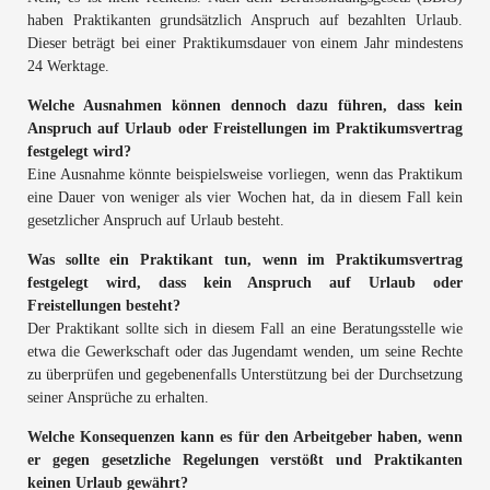
haben Praktikanten grundsätzlich Anspruch auf bezahlten Urlaub.
Dieser beträgt bei einer Praktikumsdauer von einem Jahr mindestens
24 Werktage.
Welche Ausnahmen können dennoch dazu führen, dass kein
Anspruch auf Urlaub oder Freistellungen im Praktikumsvertrag
festgelegt wird?
Eine Ausnahme könnte beispielsweise vorliegen, wenn das Praktikum
eine Dauer von weniger als vier Wochen hat, da in diesem Fall kein
gesetzlicher Anspruch auf Urlaub besteht.
Was sollte ein Praktikant tun, wenn im Praktikumsvertrag
festgelegt wird, dass kein Anspruch auf Urlaub oder
Freistellungen besteht?
Der Praktikant sollte sich in diesem Fall an eine Beratungsstelle wie
etwa die Gewerkschaft oder das Jugendamt wenden, um seine Rechte
zu überprüfen und gegebenenfalls Unterstützung bei der Durchsetzung
seiner Ansprüche zu erhalten.
Welche Konsequenzen kann es für den Arbeitgeber haben, wenn
er gegen gesetzliche Regelungen verstößt und Praktikanten
keinen Urlaub gewährt?