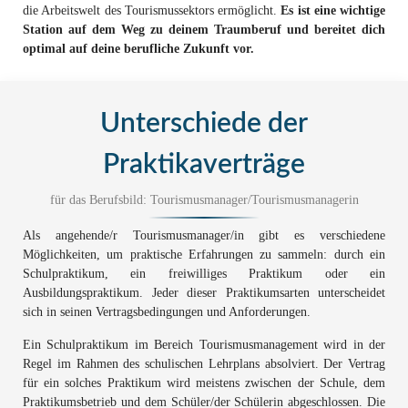
die Arbeitswelt des Tourismussektors ermöglicht.
Es ist eine wichtige
Station auf dem Weg zu deinem Traumberuf und bereitet dich
optimal auf deine berufliche Zukunft vor.
Unterschiede der
Praktikaverträge
für das Berufsbild: Tourismusmanager/Tourismusmanagerin
Als angehende/r Tourismusmanager/in gibt es verschiedene
Möglichkeiten, um praktische Erfahrungen zu sammeln: durch ein
Schulpraktikum, ein freiwilliges Praktikum oder ein
Ausbildungspraktikum. Jeder dieser Praktikumsarten unterscheidet
sich in seinen Vertragsbedingungen und Anforderungen.
Ein Schulpraktikum im Bereich Tourismusmanagement wird in der
Regel im Rahmen des schulischen Lehrplans absolviert. Der Vertrag
für ein solches Praktikum wird meistens zwischen der Schule, dem
Praktikumsbetrieb und dem Schüler/der Schülerin abgeschlossen. Die