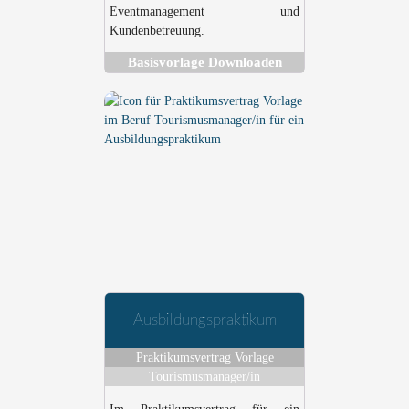
Eventmanagement und
Kundenbetreuung.
Basisvorlage Downloaden
Ausbildungspraktikum
Praktikumsvertrag Vorlage
Tourismusmanager/in