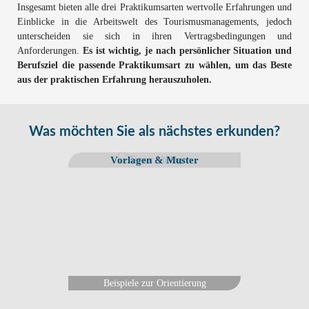
Insgesamt bieten alle drei Praktikumsarten wertvolle Erfahrungen und
Einblicke in die Arbeitswelt des Tourismusmanagements, jedoch
unterscheiden sie sich in ihren Vertragsbedingungen und
Anforderungen.
Es ist wichtig, je nach persönlicher Situation und
Berufsziel die passende Praktikumsart zu wählen, um das Beste
aus der praktischen Erfahrung herauszuholen.
Was möchten Sie als nächstes erkunden?
Vorlagen & Muster
Beispiele zur Orientierung