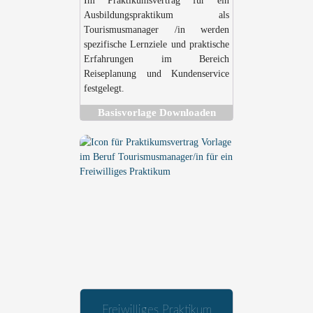
Im Praktikumsvertrag für ein
Ausbildungspraktikum als
Tourismusmanager /in werden
spezifische Lernziele und praktische
Erfahrungen im Bereich
Reiseplanung und Kundenservice
festgelegt.
Basisvorlage Downloaden
Freiwilliges Praktikum