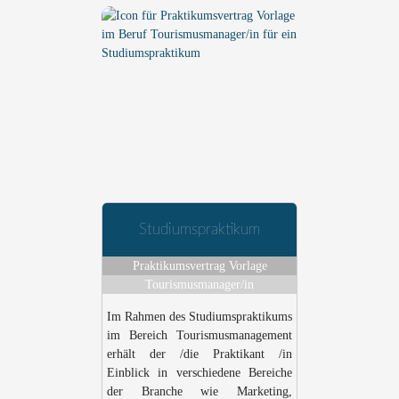
Studiumspraktikum
Praktikumsvertrag Vorlage
Tourismusmanager/in
Im Rahmen des Studiumspraktikums
im Bereich Tourismusmanagement
erhält der /die Praktikant /in
Einblick in verschiedene Bereiche
der Branche wie Marketing,