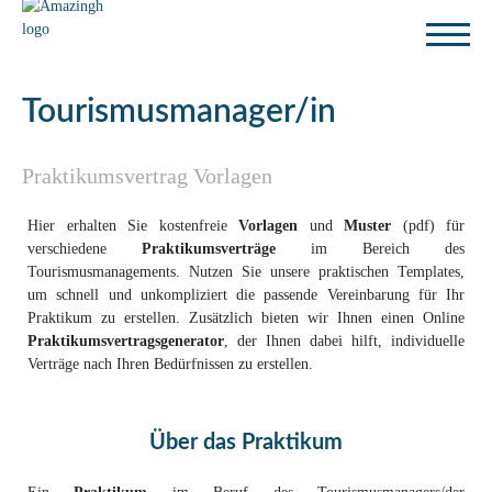
Tourismusmanager/in
Praktikumsvertrag Vorlagen
Hier erhalten Sie kostenfreie
Vorlagen
und
Muster
(pdf) für
verschiedene
Praktikumsverträge
im Bereich des
Tourismusmanagements. Nutzen Sie unsere praktischen Templates,
um schnell und unkompliziert die passende Vereinbarung für Ihr
Praktikum zu erstellen. Zusätzlich bieten wir Ihnen einen Online
Praktikumsvertragsgenerator
, der Ihnen dabei hilft, individuelle
Verträge nach Ihren Bedürfnissen zu erstellen.
Über das Praktikum