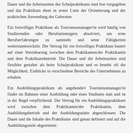
Dauer und die Arbeitszeiten des Schulpraktikums sind fest vorgegeben
und das Praktikum dient in erster Linie der Orientierung und der
praktischen Anwendung des Gelernten.
Ein freiwilliges Praktikum als Tourismusmanager/in wird häufig von
Studierenden oder Berufseinsteigern absolviert, um erste
Berufserfahrungen zu sammeln und seine Fähigkeiten
weiterzuentwickeln. Der Vertrag für ein freiwilliges Praktikum basiert
auf einer Vereinbarung zwischen dem Praktikanten/der Praktikantin
und dem Praktikumsbetrieb. Die Dauer und die Arbeitszeiten sind
flexibler gestaltet als beim Schulpraktikum und es besteht oft die
Möglichkeit, Einblicke in verschiedene Bereiche des Unternehmens zu
erhalten.
Ein Ausbildungspraktikum als angehende/r Tourismusmanager/in
findet im Rahmen einer Ausbildung oder eines Studiums statt und ist
in der Regel verpflichtend. Der Vertrag für ein Ausbildungspraktikum
wird zwischen dem Praktikanten/der Praktikantin, dem
Ausbildungsbetrieb und der Ausbildungsstätte abgeschlossen. Die
Dauer und die Inhalte des Praktikums sind genau definiert und auf die
Ausbildungsziele abgestimmt.