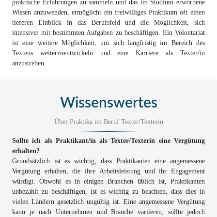
praktische Erfahrungen zu sammeln und das im Studium erworbene
Wissen anzuwenden, ermöglicht ein freiwilliges Praktikum oft einen
tieferen Einblick in das Berufsfeld und die Möglichkeit, sich
intensiver mit bestimmten Aufgaben zu beschäftigen. Ein Volontariat
ist eine weitere Möglichkeit, um sich langfristig im Bereich des
Textens weiterzuentwickeln und eine Karriere als Texter/in
anzustreben.
Wissenswertes
Über Praktika im Beruf Texter/Texterin
Sollte ich als Praktikant/in als Texter/Texterin eine Vergütung
erhalten?
Grundsätzlich ist es wichtig, dass Praktikanten eine angemessene
Vergütung erhalten, die ihre Arbeitsleistung und ihr Engagement
würdigt. Obwohl es in einigen Branchen üblich ist, Praktikanten
unbezahlt zu beschäftigen, ist es wichtig zu beachten, dass dies in
vielen Ländern gesetzlich ungültig ist. Eine angemessene Vergütung
kann je nach Unternehmen und Branche variieren, sollte jedoch