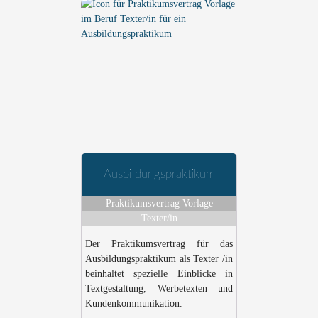
Ausbildungspraktikum
Praktikumsvertrag Vorlage
Texter/in
Der Praktikumsvertrag für das
Ausbildungspraktikum als Texter /in
beinhaltet spezielle Einblicke in
Textgestaltung, Werbetexten und
Kundenkommunikation.