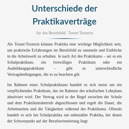
Unterschiede der
Praktikaverträge
für das Berufsbild: Texter/Texterin
Als Texter/Texterin können Praktika eine wichtige Möglichkeit sein,
um praktische Erfahrungen im Berufsfeld zu sammeln und Einblicke
in die Arbeitswelt zu erhalten. Je nach Art des Praktikums – sei es ein
Schulpraktikum, ein freiwilliges Praktikum oder ein
Ausbildungspraktikum – gibt es unterschiedliche
Vertragsbedingungen, die es zu beachten gilt.
Im Rahmen eines Schulpraktikums handelt es sich meist um ein
verpflichtendes Praktikum, das im Rahmen des schulischen Lehrplans
absolviert wird. Der Vertrag wird in der Regel zwischen der Schule
und dem Praktikumsbetrieb abgeschlossen und regelt die Dauer, die
Arbeitszeiten und die Tätigkeiten während des Praktikums. Oftmals
handelt es sich bei Schulpraktika um unbezahlte Praktika, bei denen
der Schwerpunkt auf der Berufsorientierung liegt.