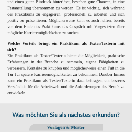
und einen guten Eindruck hinterlässt, bestehen gute Chancen, in eine
Festanstellung übernommen zu werden. Es ist wichtig, sich während
des Praktikums zu engagieren, professionell zu arbeiten und sich
positiv zu präsentieren. Möglicherweise kann es auch helfen, bereits
vor dem Ende des Praktikums das Gespräch mit Vorgesetzten über
mögliche Karrieremöglichkeiten zu suchen.
Welche Vorteile bringt ein Praktikum als Texter/Texterin mit
sich?
Ein Praktikum als Texter/Texterin bietet die Möglichkeit, praktische
Erfahrungen in der Branche zu sammeln, eigene Fähigkeiten zu
verbessern, Kontakte zu knüpfen und möglicherweise einen Fuß in die
Tür für spätere Karrieremöglichkeiten zu bekommen. Darüber hinaus
kann ein Praktikum als Texter/Texterin dazu beitragen, ein besseres
Verständnis für die Arbeitswelt und die Anforderungen des Berufs zu
entwickeln.
Was möchten Sie als nächstes erkunden?
Vorlagen & Muster