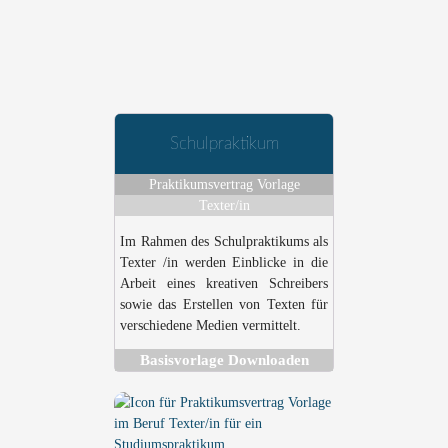
Schulpraktikum
Praktikumsvertrag Vorlage
Texter/in
Im Rahmen des Schulpraktikums als
Texter /in werden Einblicke in die
Arbeit eines kreativen Schreibers
sowie das Erstellen von Texten für
verschiedene Medien vermittelt.
Basisvorlage Downloaden