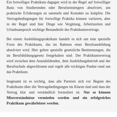
Ein freiwilliges Praktikum dagegen wird in der Regel auf freiwilliger
Basis von Studierenden oder Berufseinsteigern absolviert, um
praktische Erfahrungen zu sammeln und Kontakte zu knüpfen. Die
Vertragsbedingungen für freiwillige Praktika können variieren, aber
in der Regel sind hier Dinge wie Vergütung, Arbeitszeiten und
Urlaubsanspruch wichtige Bestandteile des Praktikumsvertrags.
Bei einem Ausbildungspraktikum handelt es sich um eine spezielle
Form des Praktikums, das im Rahmen einer Berufsausbildung
absolviert wird. Hier gelten spezielle gesetzliche Bestimmungen, die
im Berufsbildungsgesetz festgehalten sind. Der Praktikumsvertrag
wird zwischen dem Auszubildenden, dem Ausbildungsbetrieb und der
Berufsschule abgeschlossen und regelt alle wichtigen Punkte rund um
das Praktikum.
Insgesamt ist es wichtig, dass alle Parteien sich vor Beginn des
Praktikums über die Vertragsbedingungen im Klaren sind und dass der
Vertrag klar und verständlich formuliert ist.
Nur so können
Missverständnisse vermieden werden und ein erfolgreiches
Praktikum gewährleistet werden.