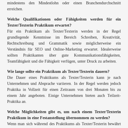
mindestens den Mindestlohn oder einen Branchendurchschnitt
erreichen.
Welche Qualifikationen oder Fähigkeiten werden für ein
Texter/Texterin Praktikum erwartet?
Für ein Praktikum als Texter/Texterin werden in der Regel
grundlegende Kenntnisse im Bereich Schreiben, Kreativität,
Rechtschreibung und Grammatik sowie möglicherweise ein
Verständnis für SEO und Online-Marketing erwartet. Idealerweise
sollten Praktikanten über gute Kommunikationsfähigkeiten,
Teamfähigkeit und die Fähigkeit verfügen, unter Druck zu arbeiten.
Wie lange sollte ein Praktikum als Texter/Texterin dauern?
Die Dauer eines Praktikums als Texter/Texterin kann je nach
Unternehmen und Absprache variieren. In der Regel werden jedoch
Praktika in Vollzeit für einen Zeitraum von drei Monaten bis zu
einem Jahr angeboten. Einige Unternehmen bieten auch Teilzeit-
Praktika an.
Welche Möglichkeiten gibt es, um nach einem Texter/Texterin
Praktikum in eine Festanstellung übernommen zu werden?
Wenn man sich während des Praktikums als Texter/Texterin bewährt