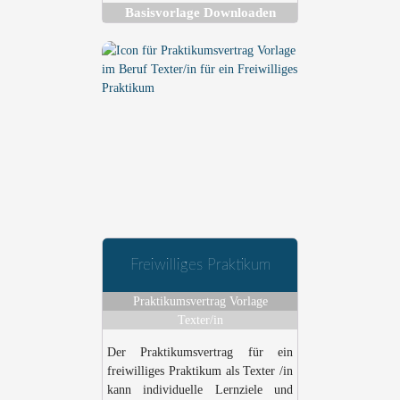
Basisvorlage Downloaden
Freiwilliges Praktikum
Praktikumsvertrag Vorlage
Texter/in
Der Praktikumsvertrag für ein
freiwilliges Praktikum als Texter /in
kann individuelle Lernziele und