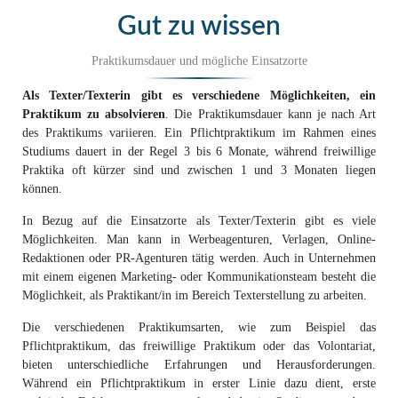
Gut zu wissen
Praktikumsdauer und mögliche Einsatzorte
Als Texter/Texterin gibt es verschiedene Möglichkeiten, ein
Praktikum zu absolvieren
. Die Praktikumsdauer kann je nach Art
des Praktikums variieren. Ein Pflichtpraktikum im Rahmen eines
Studiums dauert in der Regel 3 bis 6 Monate, während freiwillige
Praktika oft kürzer sind und zwischen 1 und 3 Monaten liegen
können.
In Bezug auf die Einsatzorte als Texter/Texterin gibt es viele
Möglichkeiten. Man kann in Werbeagenturen, Verlagen, Online-
Redaktionen oder PR-Agenturen tätig werden. Auch in Unternehmen
mit einem eigenen Marketing- oder Kommunikationsteam besteht die
Möglichkeit, als Praktikant/in im Bereich Texterstellung zu arbeiten.
Die verschiedenen Praktikumsarten, wie zum Beispiel das
Pflichtpraktikum, das freiwillige Praktikum oder das Volontariat,
bieten unterschiedliche Erfahrungen und Herausforderungen.
Während ein Pflichtpraktikum in erster Linie dazu dient, erste