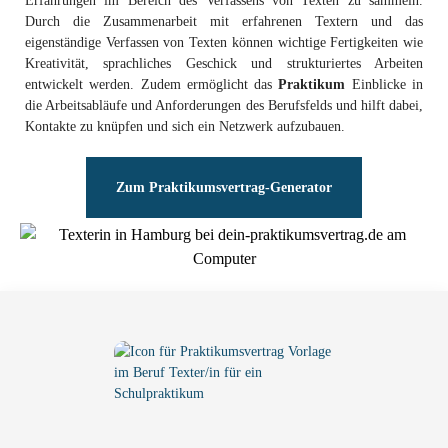
Erfahrungen im Bereich des Verfassens von Texten zu sammeln.
Durch die Zusammenarbeit mit erfahrenen Textern und das
eigenständige Verfassen von Texten können wichtige Fertigkeiten wie
Kreativität, sprachliches Geschick und strukturiertes Arbeiten
entwickelt werden. Zudem ermöglicht das
Praktikum
Einblicke in
die Arbeitsabläufe und Anforderungen des Berufsfelds und hilft dabei,
Kontakte zu knüpfen und sich ein Netzwerk aufzubauen.
Zum Praktikumsvertrag-Generator