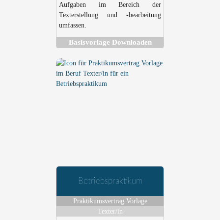
Aufgaben im Bereich der
Texterstellung und -bearbeitung
umfassen.
Basisvorlage Downloaden
Betriebspraktikum
Praktikumsvertrag Vorlage
Texter/in