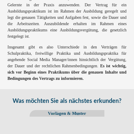
Gelernte in der Praxis anzuwenden. Der Vertrag für ein
Ausbildungspraktikum ist im Rahmen der Ausbildung geregelt und
legt die genauen Tätigkeiten und Aufgaben fest, sowie die Dauer und
die Arbeitszeiten. Auszubildende erhalten im Rahmen eines
Ausbildungspraktikums eine Ausbildungsvergütung, die gesetzlich
festgelegt ist.
Insgesamt gibt es also Unterschiede in den Verträgen für
Schulpraktika, freiwillige Praktika und Ausbildungspraktika für
angehende Social Media Manager/innen hinsichtlich der Vergütung,
der Dauer und der rechtlichen Rahmenbedingungen.
Es ist wichtig,
sich vor Beginn eines Praktikums über die genauen Inhalte und
Bedingungen des Vertrags zu informieren.
Was möchten Sie als nächstes erkunden?
Vorlagen & Muster