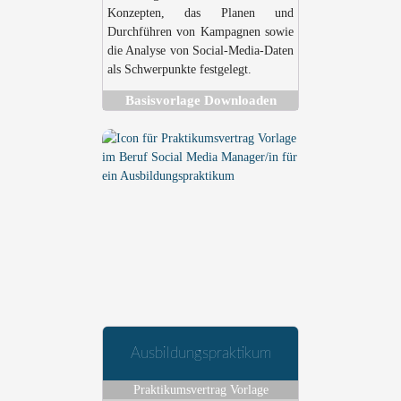
Konzepten, das Planen und
Durchführen von Kampagnen sowie
die Analyse von Social-Media-Daten
als Schwerpunkte festgelegt.
Basisvorlage Downloaden
Ausbildungspraktikum
Praktikumsvertrag Vorlage