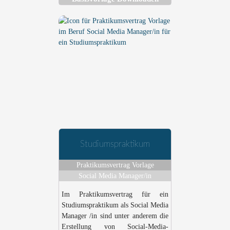
Studiumspraktikum
Praktikumsvertrag Vorlage
Social Media Manager/in
Im Praktikumsvertrag für ein
Studiumspraktikum als Social Media
Manager /in sind unter anderem die
Erstellung von Social-Media-