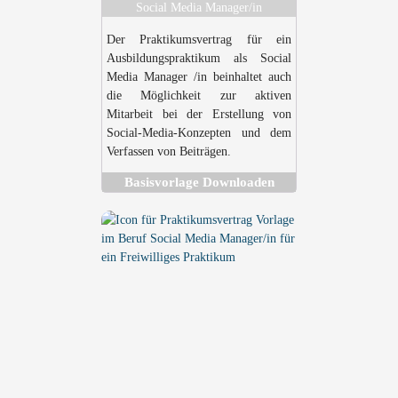
Social Media Manager/in
Der Praktikumsvertrag für ein
Ausbildungspraktikum als Social
Media Manager /in beinhaltet auch
die Möglichkeit zur aktiven
Mitarbeit bei der Erstellung von
Social-Media-Konzepten und dem
Verfassen von Beiträgen.
Basisvorlage Downloaden