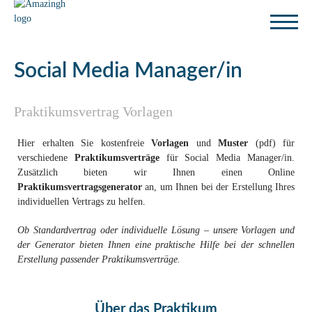
Social Media Manager/in
Praktikumsvertrag Vorlagen
Hier erhalten Sie kostenfreie
Vorlagen
und
Muster
(pdf) für
verschiedene
Praktikumsverträge
für Social Media Manager/in.
Zusätzlich bieten wir Ihnen einen Online
Praktikumsvertragsgenerator
an, um Ihnen bei der Erstellung Ihres
individuellen Vertrags zu helfen.
Ob Standardvertrag oder individuelle Lösung – unsere Vorlagen und
der Generator bieten Ihnen eine praktische Hilfe bei der schnellen
Erstellung passender Praktikumsverträge.
Über das Praktikum