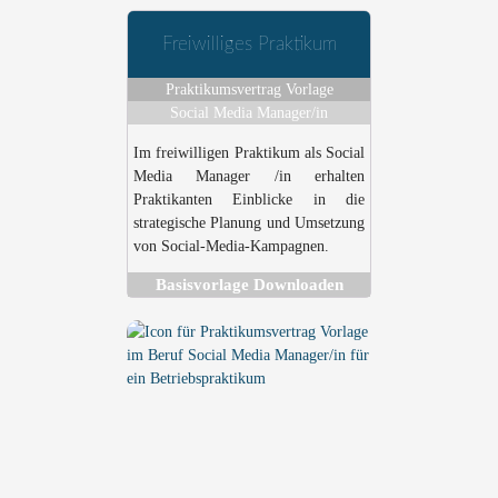
Freiwilliges Praktikum
Praktikumsvertrag Vorlage
Social Media Manager/in
Im freiwilligen Praktikum als Social
Media Manager /in erhalten
Praktikanten Einblicke in die
strategische Planung und Umsetzung
von Social-Media-Kampagnen.
Basisvorlage Downloaden