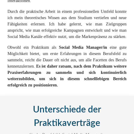
Interaktionen.
Durch die praktische Arbeit in einem professionellen Umfeld konnte
ich mein theoretisches Wissen aus dem Studium vertiefen und neue
Fähigkeiten erlernen. Ich habe gelernt, wie man Zielgruppen
anspricht, wie man erfolgreiche Kampagnen entwickelt und wie man
Social Media Kanäle effektiv nutzt, um die Markenpräsenz zu stärken.
Obwohl ein Praktikum als
Social Media Manager/in
eine gute
Möglichkeit bietet, um erste Erfahrungen in diesem Berufsfeld zu
sammeln, reicht die Dauer oft nicht aus, um alle Facetten des Berufs
kennenzulernen.
Es ist daher ratsam, nach dem Praktikum weitere
Praxiserfahrungen zu sammeln und sich kontinuierlich
weiterzubilden, um sich in diesem schnelllebigen Bereich
erfolgreich zu positionieren.
Unterschiede der
Praktikaverträge