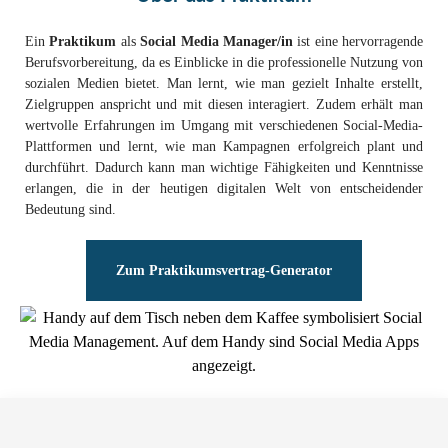
Ein
Praktikum
als
Social Media Manager/in
ist eine hervorragende
Berufsvorbereitung, da es Einblicke in die professionelle Nutzung von
sozialen Medien bietet. Man lernt, wie man gezielt Inhalte erstellt,
Zielgruppen anspricht und mit diesen interagiert. Zudem erhält man
wertvolle Erfahrungen im Umgang mit verschiedenen Social-Media-
Plattformen und lernt, wie man Kampagnen erfolgreich plant und
durchführt. Dadurch kann man wichtige Fähigkeiten und Kenntnisse
erlangen, die in der heutigen digitalen Welt von entscheidender
Bedeutung sind.
Zum Praktikumsvertrag-Generator