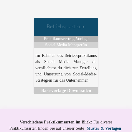
Betriebspraktikum
Praktikumsvertrag Vorlage
Social Media Manager/in
Im Rahmen des Betriebspraktikums
als Social Media Manager /in
verpflichtest du dich zur Erstellung
und Umsetzung von Social-Media-
Strategien für das Unternehmen.
Basisvorlage Downloaden
Verschiedene Praktikumsarten im Blick:
Für diverse
Praktikumsarten finden Sie auf unserer Seite
Muster & Vorlagen