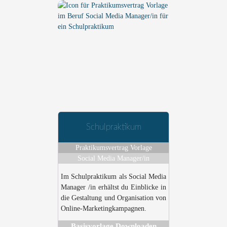
Schulpraktikum
Praktikumsvertrag Vorlage
Social Media Manager/in
Im Schulpraktikum als Social Media
Manager /in erhältst du Einblicke in
die Gestaltung und Organisation von
Online-Marketingkampagnen.
Basisvorlage Downloaden