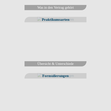
Was in den Vertrag gehört
Praktikumsarten
Übersicht & Unterschiede
Formulierungen