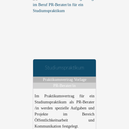
Studiumspraktikum
Praktikumsvertrag Vorlage
PR-Berater/in
Im Praktikumsvertrag für ein
Studiumspraktikum als PR-Berater
/in werden spezielle Aufgaben und
Projekte im Bereich
Öffentlichkeitsarbeit und
Kommunikation festgelegt.