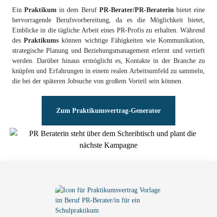
Ein
Praktikum
in dem Beruf
PR-Berater/PR-Beraterin
bietet eine
hervorragende Berufsvorbereitung, da es die Möglichkeit bietet,
Einblicke in die tägliche Arbeit eines PR-Profis zu erhalten. Während
des
Praktikums
können wichtige Fähigkeiten wie Kommunikation,
strategische Planung und Beziehungsmanagement erlernt und vertieft
werden. Darüber hinaus ermöglicht es, Kontakte in der Branche zu
knüpfen und Erfahrungen in einem realen Arbeitsumfeld zu sammeln,
die bei der späteren Jobsuche von großem Vorteil sein können.
Zum Praktikumsvertrag-Generator