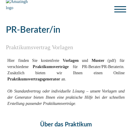
PR-Berater/in
Praktikumsvertrag Vorlagen
Hier finden Sie kostenfreie
Vorlagen
und
Muster
(pdf) für
verschiedene
Praktikumsverträge
für PR-Berater/PR-Beraterin.
Zusätzlich bieten wir Ihnen einen Online
Praktikumsvertragsgenerator
an.
Ob Standardvertrag oder individuelle Lösung – unsere Vorlagen und
der Generator bieten Ihnen eine praktische Hilfe bei der schnellen
Erstellung passender Praktikumsverträge.
Über das Praktikum