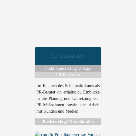
Schulpraktikum
Praktikumsvertrag Vorlage
PR-Berater/in
Im Rahmen des Schulpraktikums als
PR-Berater /in erhältst du Einblicke
in die Planung und Umsetzung von
PR-Maßnahmen sowie die Arbeit
mit Kunden und Medien.
Basisvorlage Downloaden