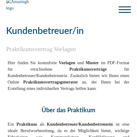
Kundenbetreuer/in
Praktikumsvertrag Vorlagen
Hier finden Sie kostenfreie
Vorlagen
und
Muster
im PDF-Format
für verschiedene
Praktikumsverträge
für
Kundenbetreuer/Kundenbetreuerin. Zusätzlich bieten wir Ihnen einen
Online
Praktikumsvertragsgenerator
an, der Ihnen bei der
Erstellung eines individuellen Vertrags helfen kann.
Über das Praktikum
Ein
Praktikum
als
Kundenbetreuer/Kundenbetreuerin
ist eine
ideale Berufsvorbereitung, da es die Möglichkeit bietet, wichtige