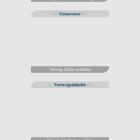
oder Vorgesetzten geregelt wird, um eine erfolgreiche
Praktikumserfahrung sicherzustellen. Bei der Vertragserstellung sollte
Generator
darauf geachtet werden, dass alle Vereinbarungen transparent und fair
sind und die Rechte und Pflichten beider Seiten klar definiert
werden.
Vertrag online erstellen
Vertragsinhalte