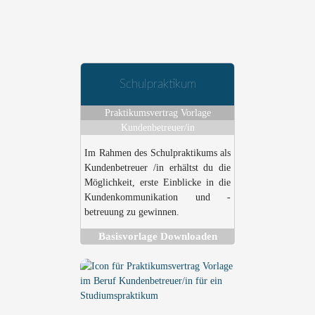
Schulpraktikum
Praktikumsvertrag Vorlage
Kundenbetreuer/in
Im Rahmen des Schulpraktikums als
Kundenbetreuer /in erhältst du die
Möglichkeit, erste Einblicke in die
Kundenkommunikation und -
betreuung zu gewinnen.
Basisvorlage Downloaden