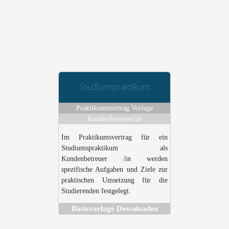
Studiumspraktikum
Praktikumsvertrag Vorlage
Kundenbetreuer/in
Im Praktikumsvertrag für ein
Studiumspraktikum als
Kundenbetreuer /in werden
spezifische Aufgaben und Ziele zur
praktischen Umsetzung für die
Studierenden festgelegt.
Basisvorlage Downloaden