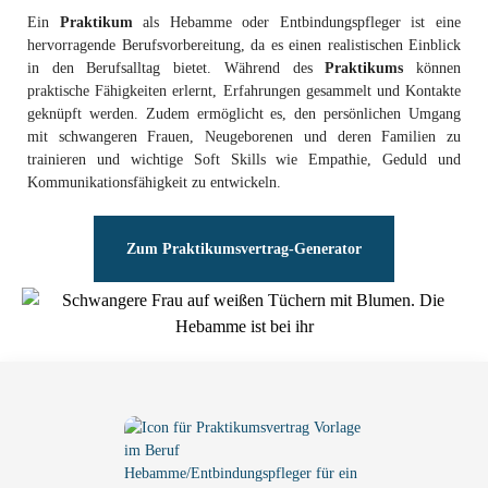
Ein
Praktikum
als Hebamme oder Entbindungspfleger ist eine
hervorragende Berufsvorbereitung, da es einen realistischen Einblick
in den Berufsalltag bietet. Während des
Praktikums
können
praktische Fähigkeiten erlernt, Erfahrungen gesammelt und Kontakte
geknüpft werden. Zudem ermöglicht es, den persönlichen Umgang
mit schwangeren Frauen, Neugeborenen und deren Familien zu
trainieren und wichtige Soft Skills wie Empathie, Geduld und
Kommunikationsfähigkeit zu entwickeln.
Zum Praktikumsvertrag-Generator