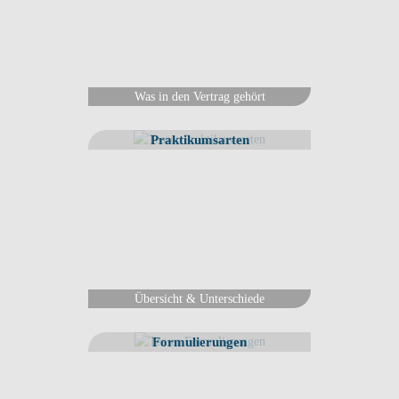
Was in den Vertrag gehört
Praktikumsarten
Übersicht & Unterschiede
Formulierungen