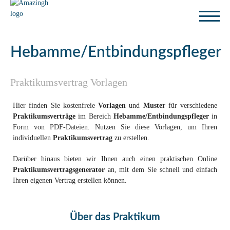
Hebamme/Entbindungspfleger
Praktikumsvertrag Vorlagen
Hier finden Sie kostenfreie
Vorlagen
und
Muster
für verschiedene
Praktikumsverträge
im Bereich
Hebamme/Entbindungspfleger
in
Form von PDF-Dateien. Nutzen Sie diese Vorlagen, um Ihren
individuellen
Praktikumsvertrag
zu erstellen.
Darüber hinaus bieten wir Ihnen auch einen praktischen Online
Praktikumsvertragsgenerator
an, mit dem Sie schnell und einfach
Ihren eigenen Vertrag erstellen können.
Über das Praktikum