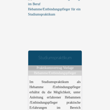
Studiumspraktikum
Praktikumsvertrag Vorlage
Hebamme/Entbindungspfleger
Im Studiumspraktikum als
Hebamme /Entbindungspfleger
erhältst du die Möglichkeit, unter
Anleitung erfahrener Hebammen
/Entbindungspfleger praktische
Erfahrungen im Bereich