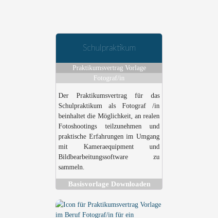
Schulpraktikum
Praktikumsvertrag Vorlage
Fotograf/in
Der Praktikumsvertrag für das
Schulpraktikum als Fotograf /in
beinhaltet die Möglichkeit, an realen
Fotoshootings teilzunehmen und
praktische Erfahrungen im Umgang
mit Kameraequipment und
Bildbearbeitungssoftware zu
sammeln.
Basisvorlage Downloaden