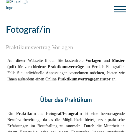
Fotograf/in
Praktikumsvertrag Vorlagen
Auf dieser Webseite finden Sie kostenfreie
Vorlagen
und
Muster
(pdf) für verschiedene
Praktikumsverträge
im Bereich Fotografie.
Falls Sie individuelle Anpassungen vornehmen möchten, bieten wir
Ihnen außerdem einen Online
Praktikumsvertragsgenerator
an.
Über das Praktikum
Ein
Praktikum
als
Fotograf/Fotografin
ist eine hervorragende
Berufsvorbereitung, da es die Möglichkeit bietet, erste praktische
Erfahrungen im Berufsalltag zu sammeln. Durch die Mitarbeit in