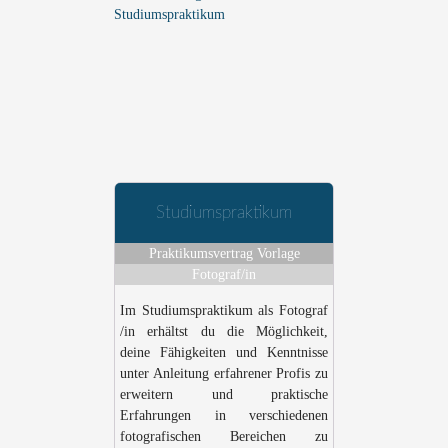
Studiumspraktikum
Praktikumsvertrag Vorlage
Fotograf/in
Im Studiumspraktikum als Fotograf
/in erhältst du die Möglichkeit,
deine Fähigkeiten und Kenntnisse
unter Anleitung erfahrener Profis zu
erweitern und praktische
Erfahrungen in verschiedenen
fotografischen Bereichen zu