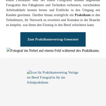
einem Fotostudio oder bei einem Fotografen können angehende
Fotografen ihre Fähigkeiten und Techniken verbessern, verschiedene
Arbeitsabläufe kennen lernen und Einblicke in den Umgang mit
Kunden gewinnen. Darüber hinaus ermöglicht ein
Praktikum
es den
Teilnehmern, ihr Netzwerk zu erweitern und Kontakte in der Branche
zu knüpfen, was ihnen den Einstieg in den Beruf erleichtern kann.
Zum Praktikumsvertrag-Generator