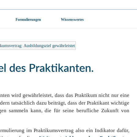
Formulierungen
Wissenswertes
kumsvertrag: Ausbildungsziel gewährleistet
l des Praktikanten.
nten wird gewährleistet, dass das Praktikum nicht nur eine
ndern tatsächlich dazu beiträgt, dass der Praktikant wichtige
en sammeln kann, die für seine berufliche Zukunft von
ormulierung im Praktikumsvertrag also ein Indikator dafür,