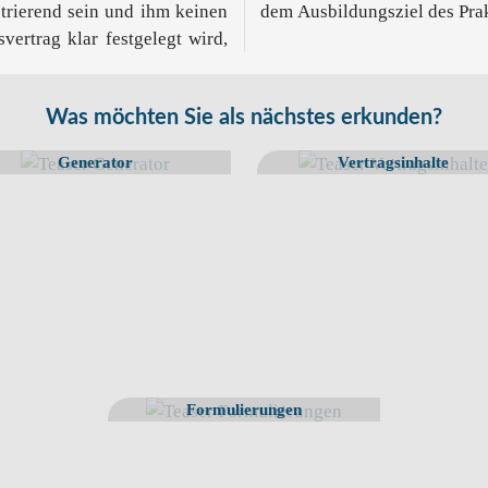
strierend sein und ihm keinen
dem Ausbildungsziel des Pra
vertrag klar festgelegt wird,
Was möchten Sie als nächstes erkunden?
Generator
Vertragsinhalte
Formulierungen