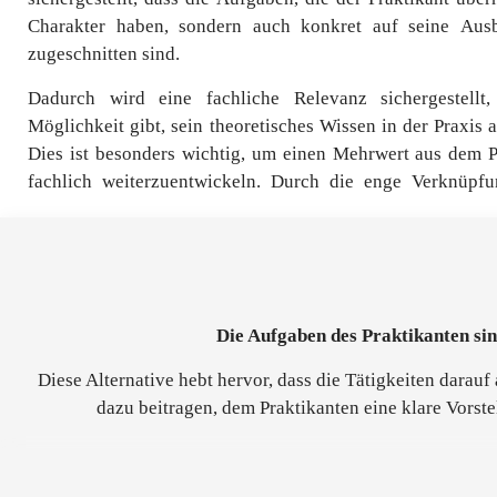
Charakter haben, sondern auch konkret auf seine Ausb
zugeschnitten sind.
Dadurch wird eine fachliche Relevanz sichergestellt
Möglichkeit gibt, sein theoretisches Wissen in der Praxis
Dies ist besonders wichtig, um einen Mehrwert aus dem 
fachlich weiterzuentwickeln. Durch die enge Verknüpf
Die Aufgaben des Praktikanten sin
Diese Alternative hebt hervor, dass die Tätigkeiten darau
dazu beitragen, dem Praktikanten eine klare Vorst