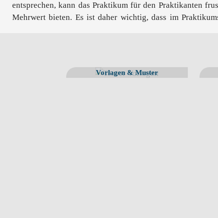
entsprechen, kann das Praktikum für den Praktikanten fru
Mehrwert bieten. Es ist daher wichtig, dass im Praktikums
Vorlagen & Muster