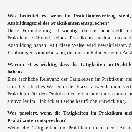
Was bedeutet es, wenn im Praktikumsvertrag steht,
Ausbildungsziel des Praktikanten entsprechen?
Diese Formulierung ist wichtig, da sie sicherstellt, d
Praktikant während seines Praktikums ausübt, tatsäch
Ausbildung haben. Auf diese Weise wird gewährleistet, da
Erfahrungen sammeln kann, die ihm im Rahmen seiner Ausb
Warum ist es wichtig, dass die Tätigkeiten im Prakti
haben?
Eine fachliche Relevanz der Tätigkeiten im Praktikum stell
sein theoretisches Wissen in der Praxis anwenden und ver
Praktikum für den Praktikanten nicht nur interessanter u
sinnvoller im Hinblick auf seine berufliche Entwicklung.
Was passiert, wenn die Tätigkeiten im Praktikum nic
Praktikanten entsprechen?
Wenn die Tätigkeiten im Praktikum nicht dem Ausbil