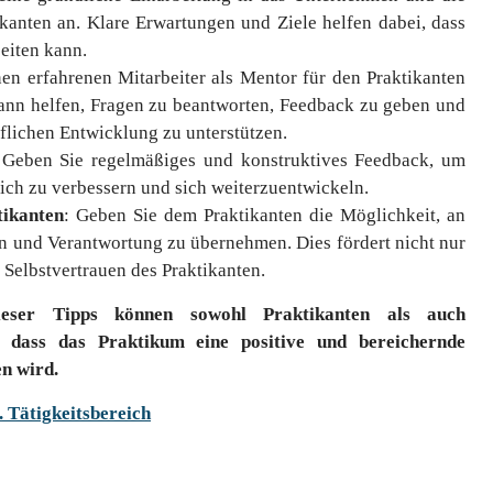
kanten an. Klare Erwartungen und Ziele helfen dabei, dass
beiten kann.
inen erfahrenen Mitarbeiter als Mentor für den Praktikanten
ann helfen, Fragen zu beantworten, Feedback zu geben und
uflichen Entwicklung zu unterstützen.
 Geben Sie regelmäßiges und konstruktives Feedback, um
sich zu verbessern und sich weiterzuentwickeln.
tikanten
: Geben Sie dem Praktikanten die Möglichkeit, an
n und Verantwortung zu übernehmen. Dies fördert nicht nur
 Selbstvertrauen des Praktikanten.
eser Tipps können sowohl Praktikanten als auch
, dass das Praktikum eine positive und bereichernde
en wird.
. Tätigkeitsbereich