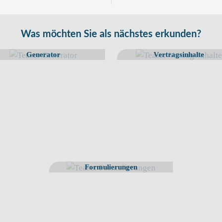
Was möchten Sie als nächstes erkunden?
Generator
Vertragsinhalte
Formulierungen