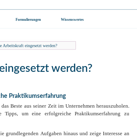
Formulierungen
Wissenswertes
ge Arbeitskraft eingesetzt werden?
t eingesetzt werden?
iche Praktikumserfahrung
g, das Beste aus seiner Zeit im Unternehmen herauszuholen.
he Tipps, um eine erfolgreiche Praktikumserfahrung zu
die grundlegenden Aufgaben hinaus und zeige Interesse an