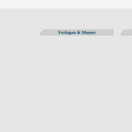
Vorlagen & Muster