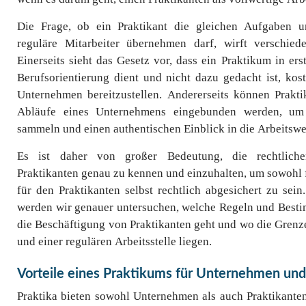
Die Frage, ob ein Praktikant die gleichen Aufgaben u
reguläre Mitarbeiter übernehmen darf, wirft verschiede
Einerseits sieht das Gesetz vor, dass ein Praktikum in er
Berufsorientierung dient und nicht dazu gedacht ist, kost
Unternehmen bereitzustellen. Andererseits können Prakti
Abläufe eines Unternehmens eingebunden werden, um 
sammeln und einen authentischen Einblick in die Arbeitswel
Es ist daher von großer Bedeutung, die rechtlich
Praktikanten genau zu kennen und einzuhalten, um sowohl 
für den Praktikanten selbst rechtlich abgesichert zu sein
werden wir genauer untersuchen, welche Regeln und Best
die Beschäftigung von Praktikanten geht und wo die Gren
und einer regulären Arbeitsstelle liegen.
Vorteile eines Praktikums für Unternehmen und
Praktika bieten sowohl Unternehmen als auch Praktikanten