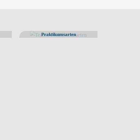
Praktikumsarten